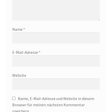
Name
*
E-Mail-Adresse
*
Website
Name, E-Mail-Adresse und Website in diesem
Browser für meinen nächsten Kommentar
speichern.