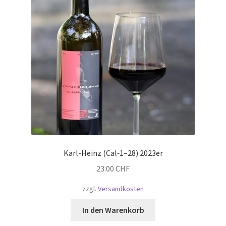
Karl-Heinz (Cal‑1–28) 2023er
23.00
CHF
zzgl.
Versandkosten
In den Warenkorb